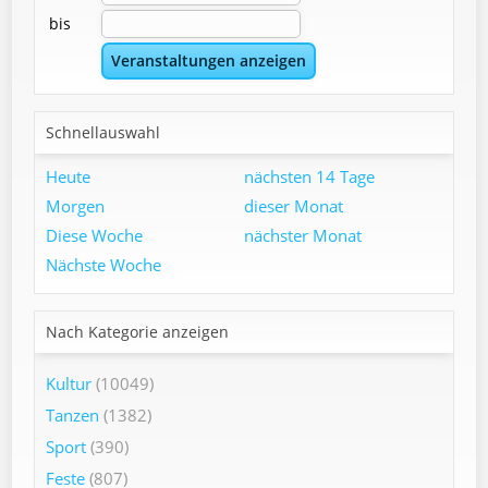
bis
Schnellauswahl
Heute
nächsten 14 Tage
Morgen
dieser Monat
Diese Woche
nächster Monat
Nächste Woche
Nach Kategorie anzeigen
Kultur
(10049)
Tanzen
(1382)
Sport
(390)
Feste
(807)