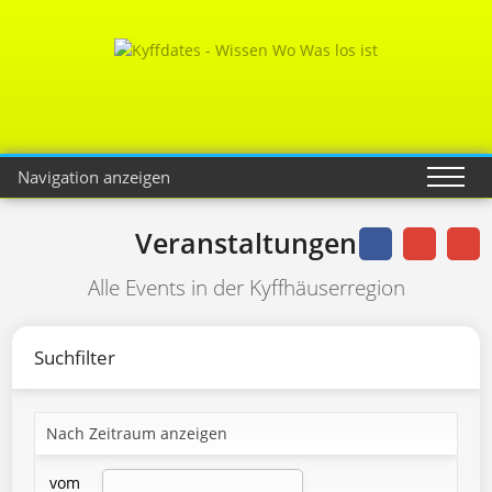
Navigation anzeigen
Veranstaltungen
Alle Events in der Kyffhäuserregion
Suchfilter
Nach Zeitraum anzeigen
vom