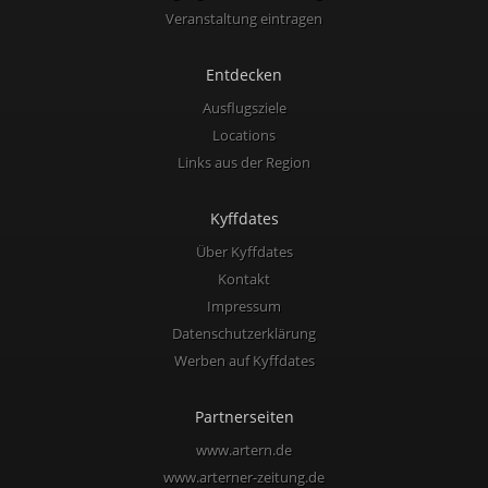
Veranstaltung eintragen
Entdecken
Ausflugsziele
Locations
Links aus der Region
Kyffdates
Über Kyffdates
Kontakt
Impressum
Datenschutzerklärung
Werben auf Kyffdates
Partnerseiten
www.artern.de
www.arterner-zeitung.de