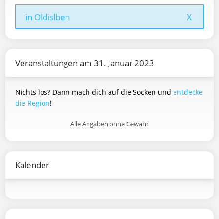
in Oldislben
X
Veranstaltungen am 31. Januar 2023
Nichts los? Dann mach dich auf die Socken und
entdecke
die Region
!
Alle Angaben ohne Gewähr
Kalender