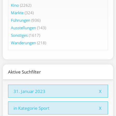
Kino
(2262)
Märkte
(324)
Führungen
(936)
Ausstellungen
(143)
Sonstiges
(1617)
Wanderungen
(218)
Aktive Suchfilter
31. Januar 2023
X
in Kategorie Sport
X