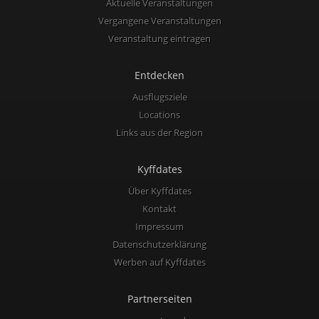
Aktuelle Veranstaltungen
Vergangene Veranstaltungen
Veranstaltung eintragen
Entdecken
Ausflugsziele
Locations
Links aus der Region
Kyffdates
Über Kyffdates
Kontakt
Impressum
Datenschutzerklärung
Werben auf Kyffdates
Partnerseiten