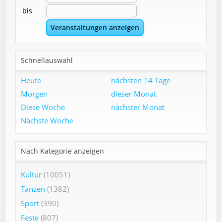
bis
Schnellauswahl
Heute
nächsten 14 Tage
Morgen
dieser Monat
Diese Woche
nächster Monat
Nächste Woche
Nach Kategorie anzeigen
Kultur
(10051)
Tanzen
(1382)
Sport
(390)
Feste
(807)