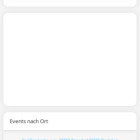
Events nach Ort