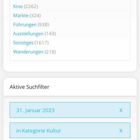
Kino
(2262)
Märkte
(324)
Führungen
(938)
Ausstellungen
(143)
Sonstiges
(1617)
Wanderungen
(218)
Aktive Suchfilter
31. Januar 2023
X
in Kategorie Kultur
X