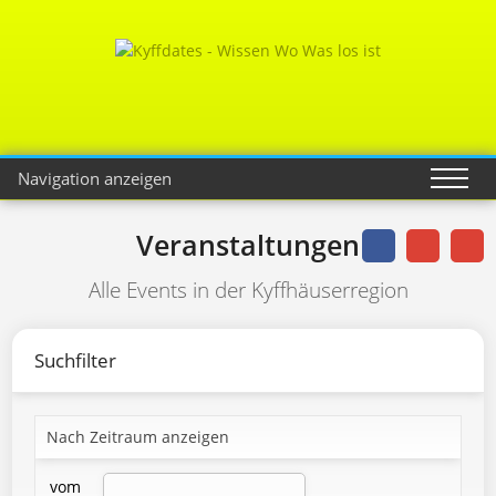
Navigation anzeigen
Veranstaltungen
Alle Events in der Kyffhäuserregion
Suchfilter
Nach Zeitraum anzeigen
vom