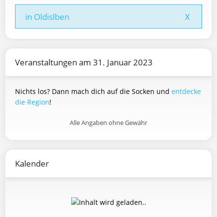
in Oldislben
X
Veranstaltungen am 31. Januar 2023
Nichts los? Dann mach dich auf die Socken und
entdecke
die Region
!
Alle Angaben ohne Gewähr
Kalender