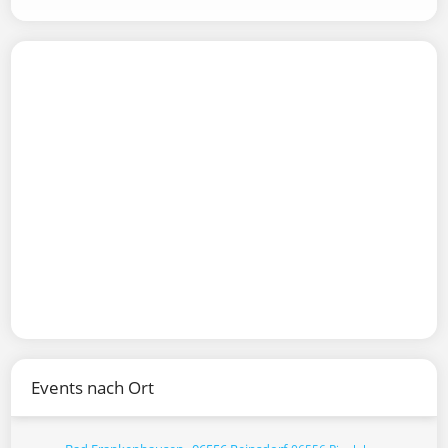
Events nach Ort