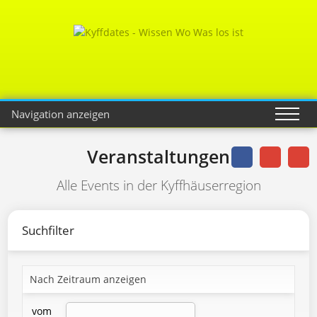
Navigation anzeigen
Veranstaltungen
Alle Events in der Kyffhäuserregion
Suchfilter
Nach Zeitraum anzeigen
vom