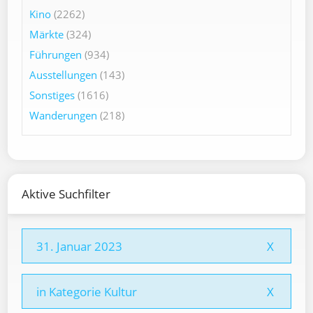
Kino
(2262)
Märkte
(324)
Führungen
(934)
Ausstellungen
(143)
Sonstiges
(1616)
Wanderungen
(218)
Aktive Suchfilter
31. Januar 2023
X
in Kategorie Kultur
X