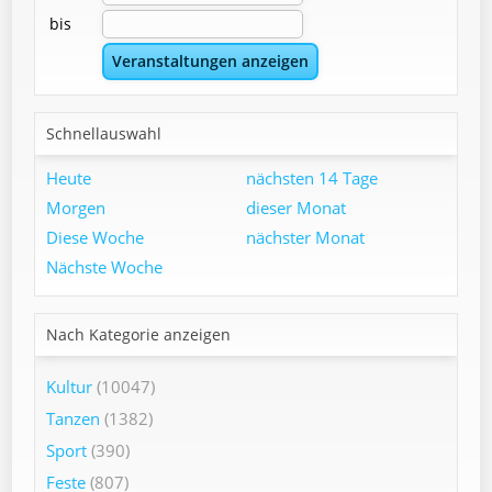
bis
Schnellauswahl
Heute
nächsten 14 Tage
Morgen
dieser Monat
Diese Woche
nächster Monat
Nächste Woche
Nach Kategorie anzeigen
Kultur
(10047)
Tanzen
(1382)
Sport
(390)
Feste
(807)