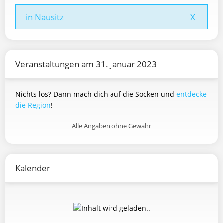
in Nausitz
X
Veranstaltungen am 31. Januar 2023
Nichts los? Dann mach dich auf die Socken und
entdecke
die Region
!
Alle Angaben ohne Gewähr
Kalender