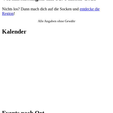
Nichts los? Dann mach dich auf die Socken und
entdecke die
Region
!
Alle Angaben ohne Gewähr
Kalender