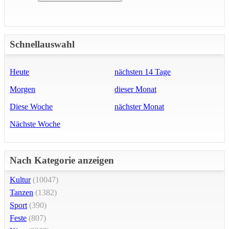
Schnellauswahl
Heute
nächsten 14 Tage
Morgen
dieser Monat
Diese Woche
nächster Monat
Nächste Woche
Nach Kategorie anzeigen
Kultur
(10047)
Tanzen
(1382)
Sport
(390)
Feste
(807)