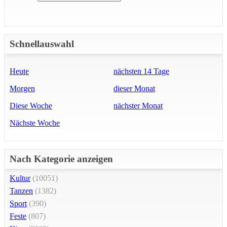
Schnellauswahl
Heute
nächsten 14 Tage
Morgen
dieser Monat
Diese Woche
nächster Monat
Nächste Woche
Nach Kategorie anzeigen
Kultur
(10051)
Tanzen
(1382)
Sport
(390)
Feste
(807)