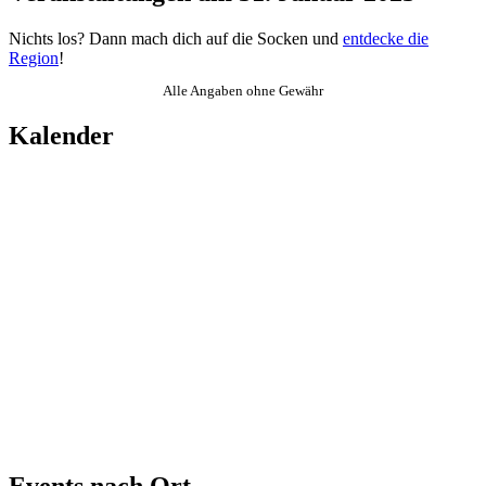
Nichts los? Dann mach dich auf die Socken und
entdecke die
Region
!
Alle Angaben ohne Gewähr
Kalender