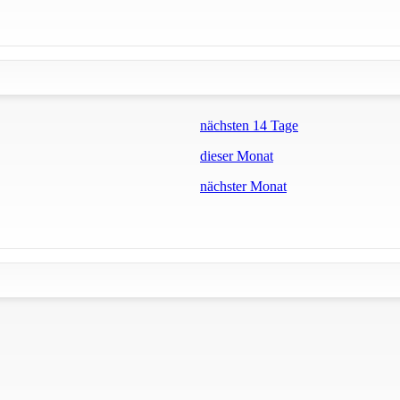
nächsten 14 Tage
dieser Monat
nächster Monat