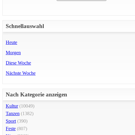
Schnellauswahl
Heute
Morgen
Diese Woche
Nächste Woche
Nach Kategorie anzeigen
Kultur
(10049)
Tanzen
(1382)
Sport
(390)
Feste
(807)