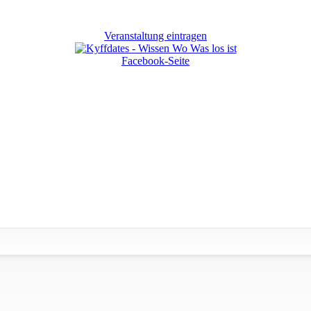
Veranstaltung eintragen
Facebook-Seite