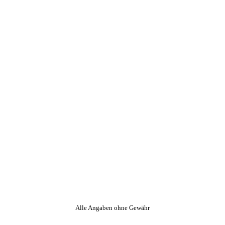
Alle Angaben ohne Gewähr