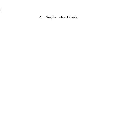
!
Alle Angaben ohne Gewähr