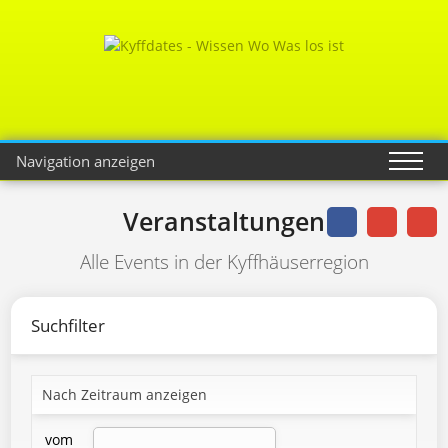
Navigation anzeigen
Veranstaltungen
Alle Events in der Kyffhäuserregion
Suchfilter
Nach Zeitraum anzeigen
vom