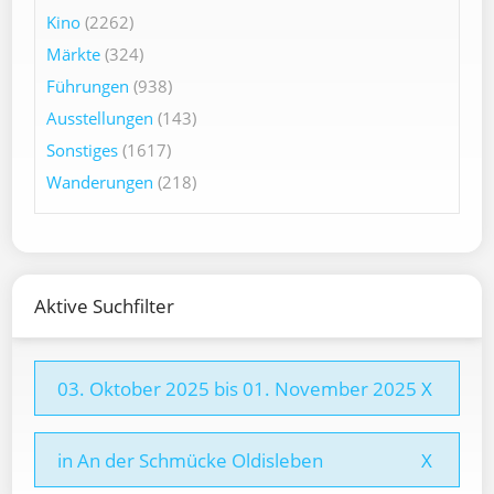
Kino
(2262)
Märkte
(324)
Führungen
(938)
Ausstellungen
(143)
Sonstiges
(1617)
Wanderungen
(218)
Aktive Suchfilter
03. Oktober 2025 bis 01. November 2025
X
in An der Schmücke Oldisleben
X