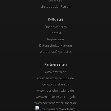
Locations
Links aus der Region
Kyffdates
Über Kyffdates
Kontakt
Impressum
Datenschutzerklärung
Werben auf Kyffdates
Partnerseiten
www.artern.de
www.arterner-zeitung.de
www.oldisleben.de
www.rossleben-wiehe.de
www.mansfeller-zeitung.de
www.soemmerdaer-spatz.de