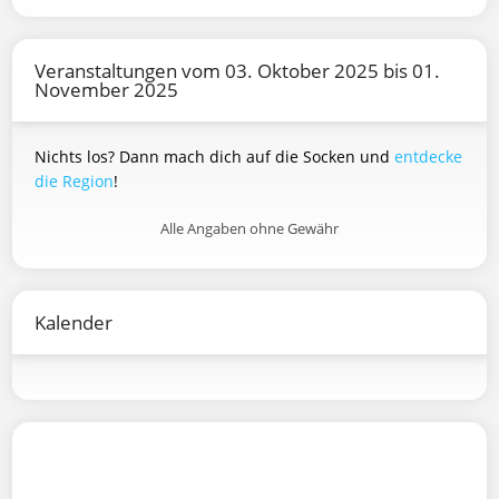
Veranstaltungen vom 03. Oktober 2025 bis 01.
November 2025
Nichts los? Dann mach dich auf die Socken und
entdecke
die Region
!
Alle Angaben ohne Gewähr
Kalender