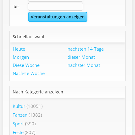
bis
Schnellauswahl
Heute
nächsten 14 Tage
Morgen
dieser Monat
Diese Woche
nächster Monat
Nächste Woche
Nach Kategorie anzeigen
Kultur
(10051)
Tanzen
(1382)
Sport
(390)
Feste
(807)