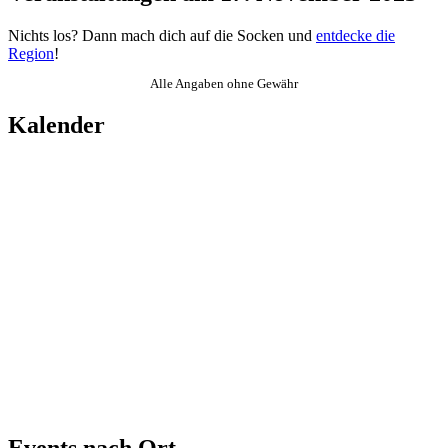
Nichts los? Dann mach dich auf die Socken und
entdecke die
Region
!
Alle Angaben ohne Gewähr
Kalender