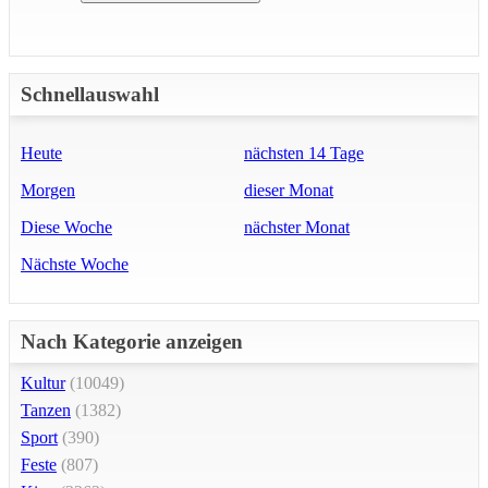
Schnellauswahl
Heute
nächsten 14 Tage
Morgen
dieser Monat
Diese Woche
nächster Monat
Nächste Woche
Nach Kategorie anzeigen
Kultur
(10049)
Tanzen
(1382)
Sport
(390)
Feste
(807)