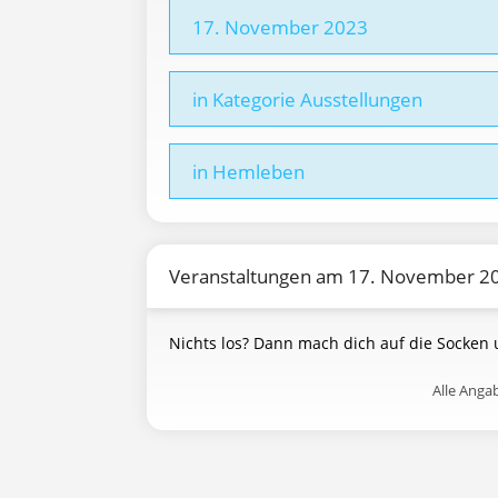
17. November 2023
in Kategorie Ausstellungen
in Hemleben
Veranstaltungen am 17. November 2
Nichts los? Dann mach dich auf die Socken
Alle Ang