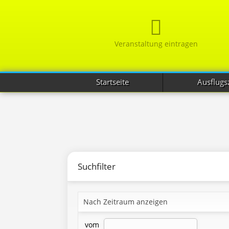
Veranstaltung eintragen
Startseite
Ausflugsz
Suchfilter
Nach Zeitraum anzeigen
vom