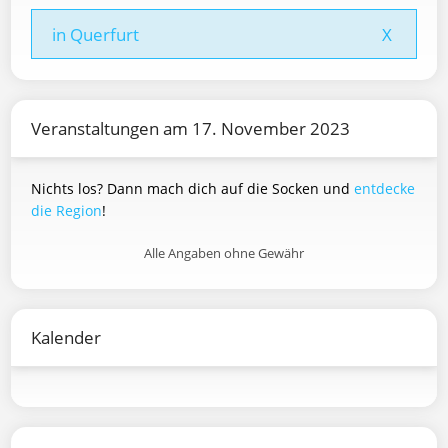
in Querfurt
X
Veranstaltungen am 17. November 2023
Nichts los? Dann mach dich auf die Socken und
entdecke
die Region
!
Alle Angaben ohne Gewähr
Kalender