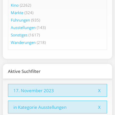
Kino
(2262)
Märkte
(324)
Führungen
(935)
Ausstellungen
(143)
Sonstiges
(1617)
Wanderungen
(218)
Aktive Suchfilter
17. November 2023
X
in Kategorie Ausstellungen
X