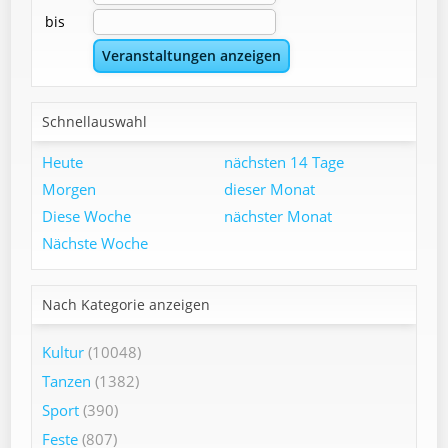
bis
Schnellauswahl
Heute
nächsten 14 Tage
Morgen
dieser Monat
Diese Woche
nächster Monat
Nächste Woche
Nach Kategorie anzeigen
Kultur
(10048)
Tanzen
(1382)
Sport
(390)
Feste
(807)