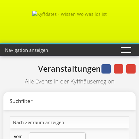
Navigation anzeigen
Veranstaltungen
Alle Events in der Kyffhäuserregion
Suchfilter
Nach Zeitraum anzeigen
vom