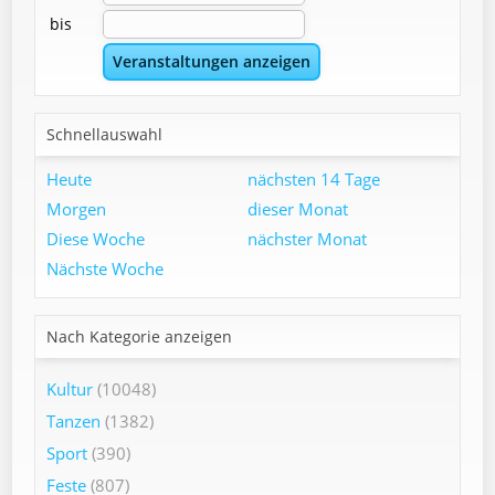
bis
Schnellauswahl
Heute
nächsten 14 Tage
Morgen
dieser Monat
Diese Woche
nächster Monat
Nächste Woche
Nach Kategorie anzeigen
Kultur
(10048)
Tanzen
(1382)
Sport
(390)
Feste
(807)