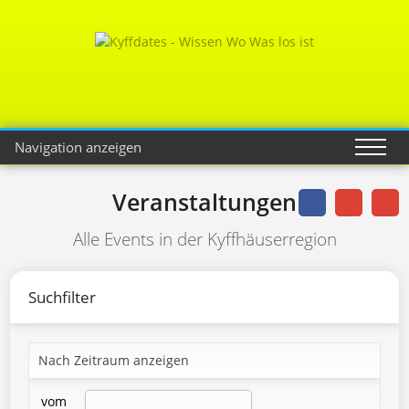
Navigation anzeigen
Veranstaltungen
Alle Events in der Kyffhäuserregion
Suchfilter
Nach Zeitraum anzeigen
vom