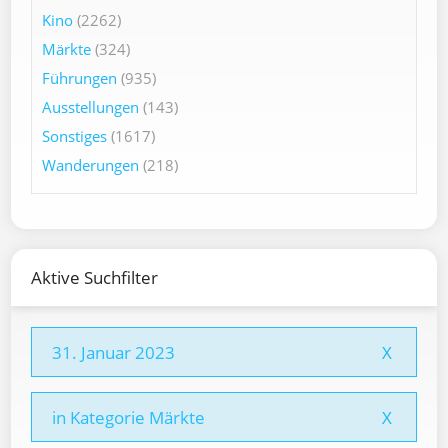
Kino
(2262)
Märkte
(324)
Führungen
(935)
Ausstellungen
(143)
Sonstiges
(1617)
Wanderungen
(218)
Aktive Suchfilter
31. Januar 2023
X
in Kategorie Märkte
X