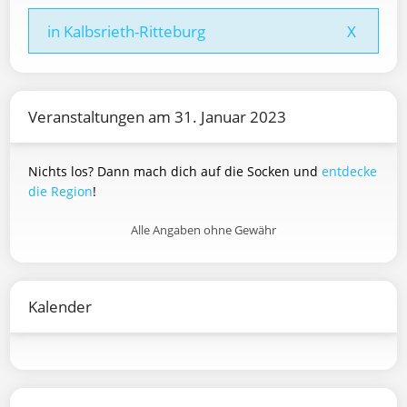
in Kalbsrieth-Ritteburg
X
Veranstaltungen am 31. Januar 2023
Nichts los? Dann mach dich auf die Socken und
entdecke
die Region
!
Alle Angaben ohne Gewähr
Kalender