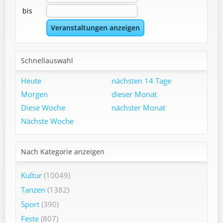
bis
Schnellauswahl
Heute
nächsten 14 Tage
Morgen
dieser Monat
Diese Woche
nächster Monat
Nächste Woche
Nach Kategorie anzeigen
Kultur
(10049)
Tanzen
(1382)
Sport
(390)
Feste
(807)