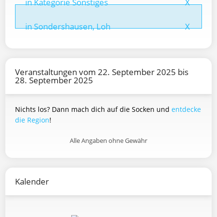
in Kategorie Sonstiges
X
in Sondershausen, Loh
X
Veranstaltungen vom 22. September 2025 bis
28. September 2025
Nichts los? Dann mach dich auf die Socken und
entdecke
die Region
!
Alle Angaben ohne Gewähr
Kalender