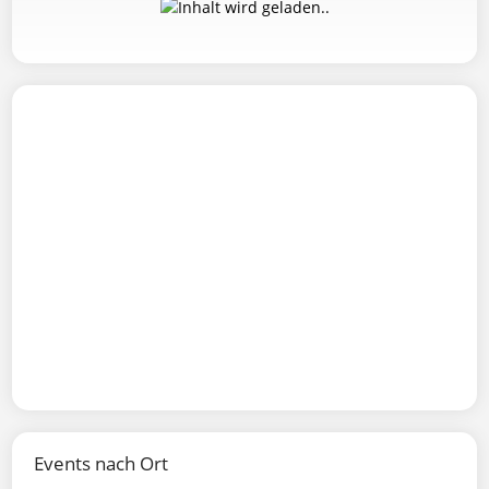
Events nach Ort