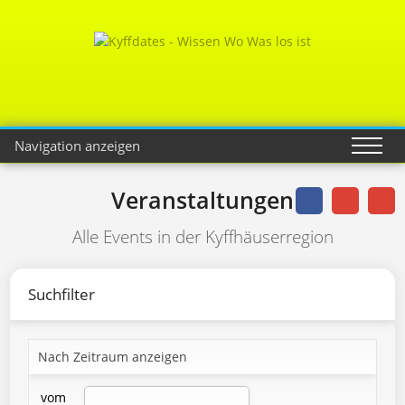
Navigation anzeigen
Veranstaltungen
Alle Events in der Kyffhäuserregion
Suchfilter
Nach Zeitraum anzeigen
vom