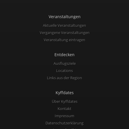
Veranstaltungen
Aktuelle Veranstaltungen
Vergangene Veranstaltungen
Veranstaltung eintragen
Entdecken
Ausflugsziele
Locations
Links aus der Region
Kyffdates
Über Kyffdates
Kontakt
Impressum
Datenschutzerklärung