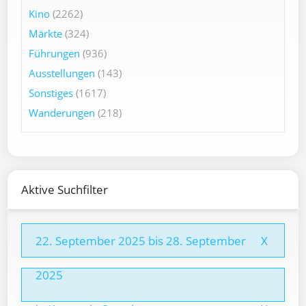
Kino
(2262)
Märkte
(324)
Führungen
(936)
Ausstellungen
(143)
Sonstiges
(1617)
Wanderungen
(218)
Aktive Suchfilter
22. September 2025 bis 28. September
X
2025