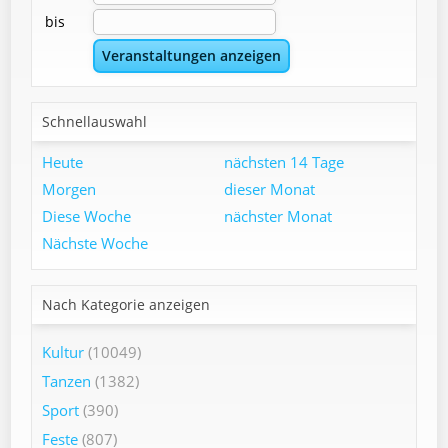
bis
Schnellauswahl
Heute
nächsten 14 Tage
Morgen
dieser Monat
Diese Woche
nächster Monat
Nächste Woche
Nach Kategorie anzeigen
Kultur
(10049)
Tanzen
(1382)
Sport
(390)
Feste
(807)