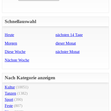
Schnellauswahl
Heute
nächsten 14 Tage
Morgen
dieser Monat
Diese Woche
nächster Monat
Nächste Woche
Nach Kategorie anzeigen
Kultur
(10051)
Tanzen
(1382)
Sport
(390)
Feste
(807)