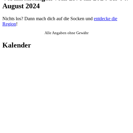
August 2024
Nichts los? Dann mach dich auf die Socken und
entdecke die
Region
!
Alle Angaben ohne Gewähr
Kalender