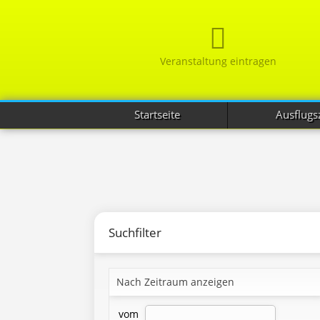
Veranstaltung eintragen
Startseite
Ausflugsz
Suchfilter
Nach Zeitraum anzeigen
vom