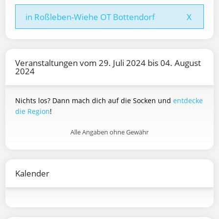
in Roßleben-Wiehe OT Bottendorf
X
Veranstaltungen vom 29. Juli 2024 bis 04. August
2024
Nichts los? Dann mach dich auf die Socken und
entdecke
die Region
!
Alle Angaben ohne Gewähr
Kalender