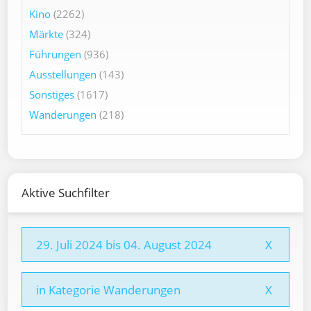
Kino
(2262)
Märkte
(324)
Führungen
(936)
Ausstellungen
(143)
Sonstiges
(1617)
Wanderungen
(218)
Aktive Suchfilter
29. Juli 2024 bis 04. August 2024
X
in Kategorie Wanderungen
X