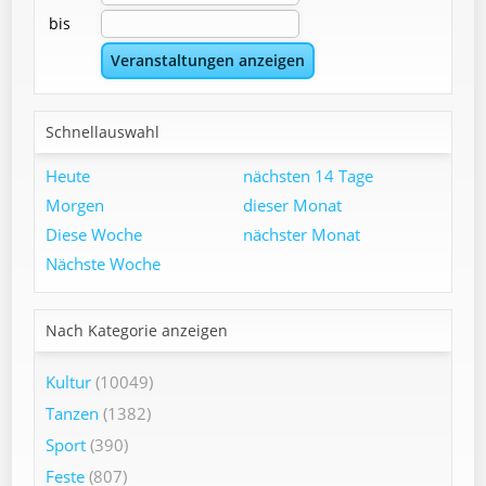
bis
Schnellauswahl
Heute
nächsten 14 Tage
Morgen
dieser Monat
Diese Woche
nächster Monat
Nächste Woche
Nach Kategorie anzeigen
Kultur
(10049)
Tanzen
(1382)
Sport
(390)
Feste
(807)