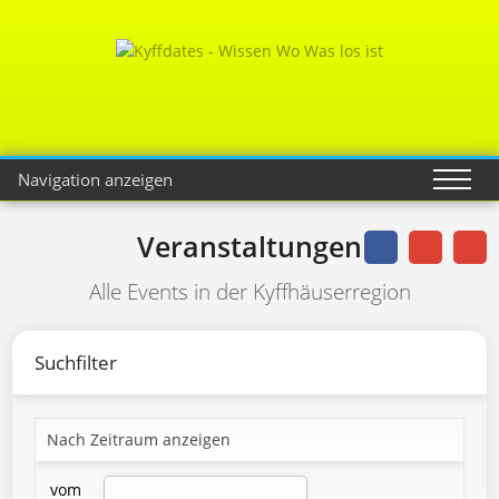
Navigation anzeigen
Veranstaltungen
Alle Events in der Kyffhäuserregion
Suchfilter
Nach Zeitraum anzeigen
vom