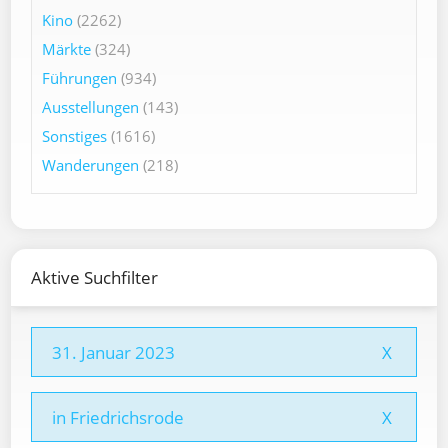
Kino
(2262)
Märkte
(324)
Führungen
(934)
Ausstellungen
(143)
Sonstiges
(1616)
Wanderungen
(218)
Aktive Suchfilter
31. Januar 2023
X
in Friedrichsrode
X