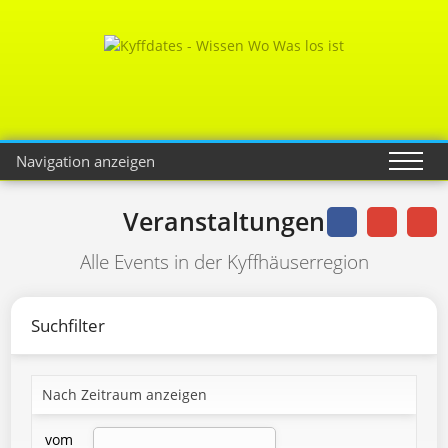
Navigation anzeigen
Veranstaltungen
Alle Events in der Kyffhäuserregion
Suchfilter
Nach Zeitraum anzeigen
vom