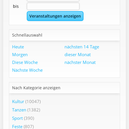
bis
Schnellauswahl
Heute
nächsten 14 Tage
Morgen
dieser Monat
Diese Woche
nächster Monat
Nächste Woche
Nach Kategorie anzeigen
Kultur
(10047)
Tanzen
(1382)
Sport
(390)
Feste
(807)