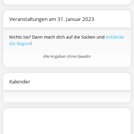
Veranstaltungen am 31. Januar 2023
Nichts los? Dann mach dich auf die Socken und
entdecke
die Region
!
Alle Angaben ohne Gewähr
Kalender