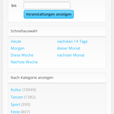
bis
Schnellauswahl
Heute
nächsten 14 Tage
Morgen
dieser Monat
Diese Woche
nächster Monat
Nächste Woche
Nach Kategorie anzeigen
Kultur
(10049)
Tanzen
(1382)
Sport
(390)
Feste
(807)