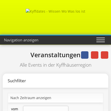
Navigation anzeigen
Veranstaltungen
Alle Events in der Kyffhäuserregion
Suchfilter
Nach Zeitraum anzeigen
vom