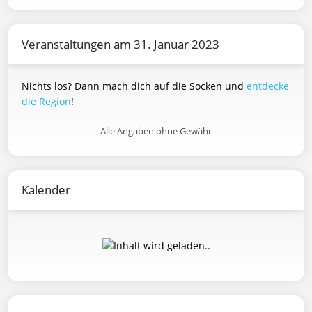
Veranstaltungen am 31. Januar 2023
Nichts los? Dann mach dich auf die Socken und
entdecke
die Region
!
Alle Angaben ohne Gewähr
Kalender