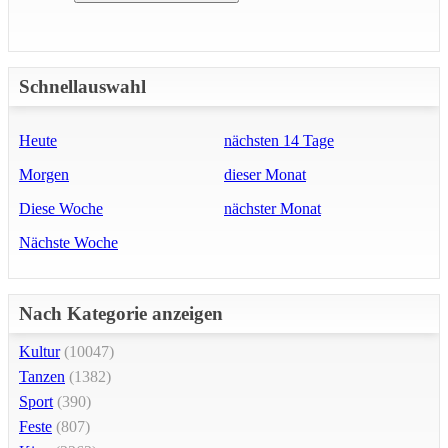
Schnellauswahl
Heute
nächsten 14 Tage
Morgen
dieser Monat
Diese Woche
nächster Monat
Nächste Woche
Nach Kategorie anzeigen
Kultur
(10047)
Tanzen
(1382)
Sport
(390)
Feste
(807)