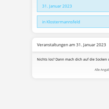
31. Januar 2023
in Klostermannsfeld
Veranstaltungen am 31. Januar 2023
Nichts los? Dann mach dich auf die Socken
Alle Ang