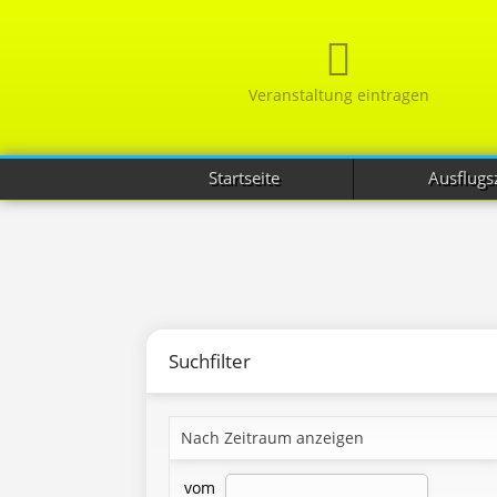
Veranstaltung eintragen
Startseite
Ausflugsz
Suchfilter
Nach Zeitraum anzeigen
vom