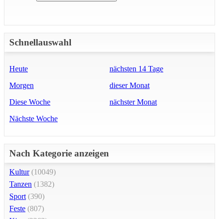
Schnellauswahl
Heute
nächsten 14 Tage
Morgen
dieser Monat
Diese Woche
nächster Monat
Nächste Woche
Nach Kategorie anzeigen
Kultur
(10049)
Tanzen
(1382)
Sport
(390)
Feste
(807)