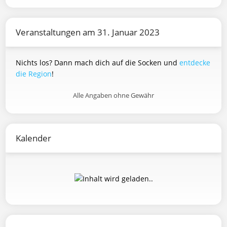
Veranstaltungen am 31. Januar 2023
Nichts los? Dann mach dich auf die Socken und
entdecke
die Region
!
Alle Angaben ohne Gewähr
Kalender