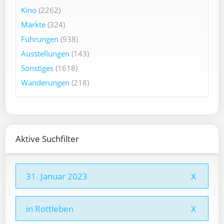
Kino
(2262)
Märkte
(324)
Führungen
(938)
Ausstellungen
(143)
Sonstiges
(1618)
Wanderungen
(218)
Aktive Suchfilter
31. Januar 2023
X
in Rottleben
X