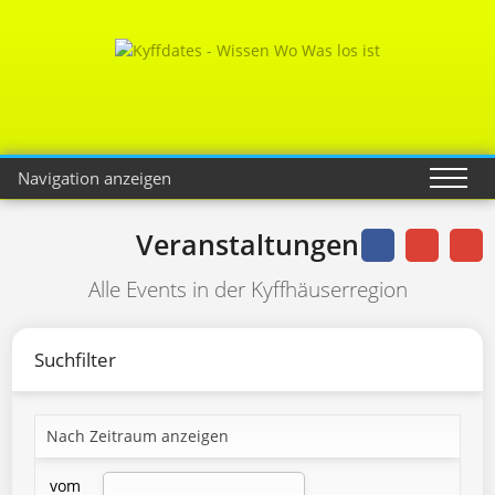
Navigation anzeigen
Veranstaltungen
Alle Events in der Kyffhäuserregion
Suchfilter
Nach Zeitraum anzeigen
vom