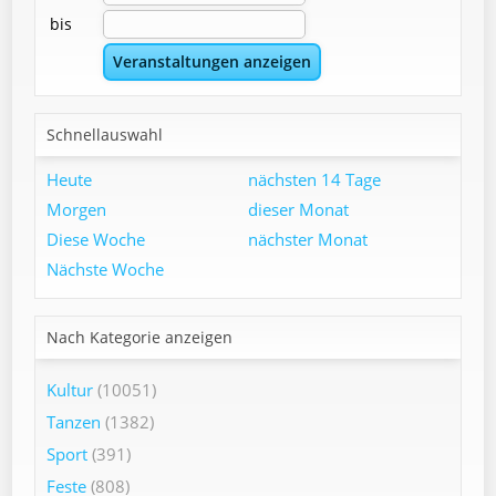
bis
Schnellauswahl
Heute
nächsten 14 Tage
Morgen
dieser Monat
Diese Woche
nächster Monat
Nächste Woche
Nach Kategorie anzeigen
Kultur
(10051)
Tanzen
(1382)
Sport
(391)
Feste
(808)